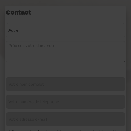
Contact