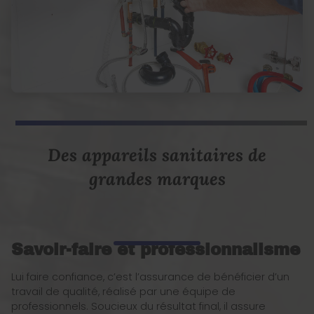
Des appareils sanitaires de
grandes marques
Savoir-faire et professionnalisme
Lui faire confiance, c’est l’assurance de bénéficier d’un
travail de qualité, réalisé par une équipe de
professionnels. Soucieux du résultat final, il assure