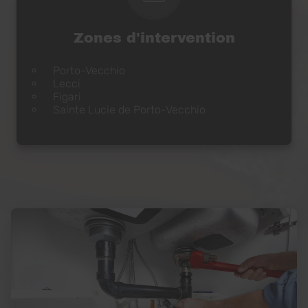
Zones d'intervention
Porto-Vecchio
Lecci
Figari
Sainte Lucie de Porto-Vecchio