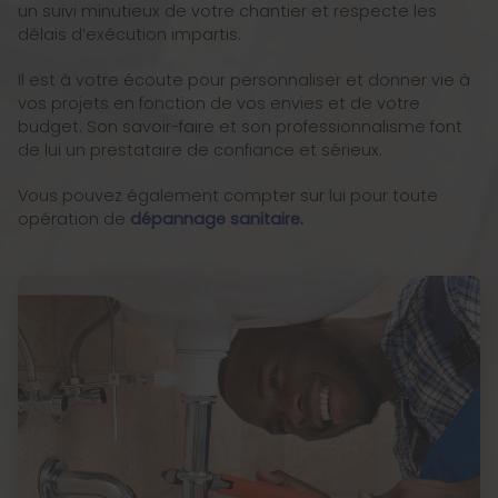
un suivi minutieux de votre chantier et respecte les
délais d’exécution impartis.
Il est à votre écoute pour personnaliser et donner vie à
vos projets en fonction de vos envies et de votre
budget. Son savoir-faire et son professionnalisme font
de lui un prestataire de confiance et sérieux.
Vous pouvez également compter sur lui pour toute
opération de
dépannage sanitaire.