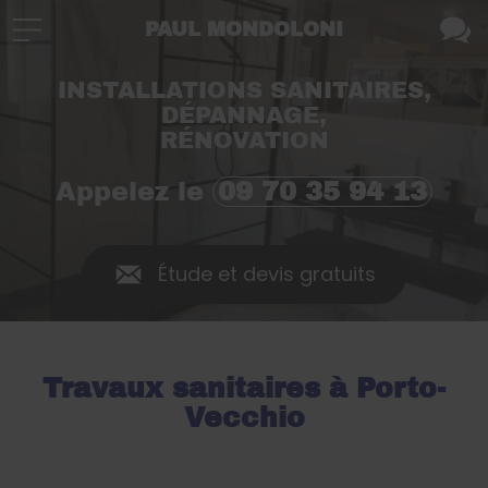
PAUL MONDOLONI
INSTALLATIONS SANITAIRES,
DÉPANNAGE,
RÉNOVATION
Appelez le
09 70 35 94 13
Étude et devis gratuits
Travaux sanitaires à Porto-
Vecchio