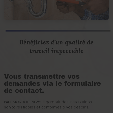
Bénéficiez d’un qualité de
travail impeccable
Vous transmettre vos
demandes via le formulaire
de contact.
PAUL MONDOLONI vous garantit des installations
sanitaires fiables et conformes à vos besoins.