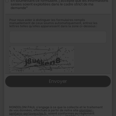
En soumettant ce formulaire, j'accepte que les informations
saisies soient exploitées dans le cadre strict de ma
demande*
Pour nous aider à distinguer les formulaires remplis
manuellement de ceux soumis automatiquement, entrez les
lettres telles qu'elles apparaissent dans la zone ci-dessous :
MONDOLONI PAUL s'engage à ce que la collecte et le traitement
de vos données, effectués à partir de notre site
plombier-
sanitaire-portovecchio.fr
, soient conformes au règlement